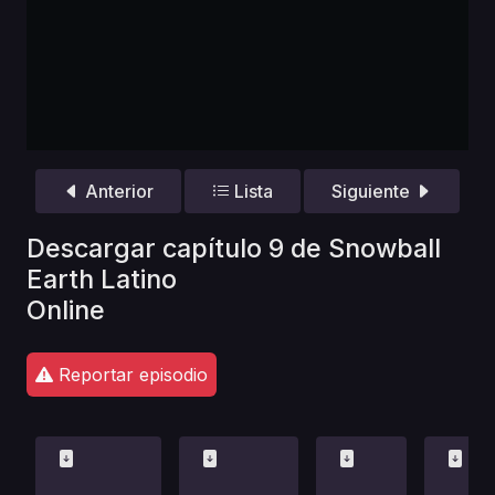
Anterior
Lista
Siguiente
Descargar capítulo 9 de Snowball
Earth Latino
Online
Reportar episodio