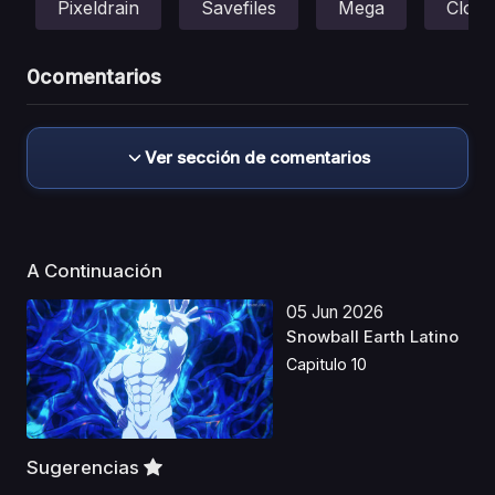
Pixeldrain
Savefiles
Mega
Cloud
0
comentarios
Ver sección de comentarios
A Continuación
05 Jun 2026
Snowball Earth Latino
Capitulo 10
Sugerencias