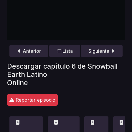
Anterior
Lista
Siguiente
Descargar capítulo 6 de Snowball
Earth Latino
Online
Reportar episodio