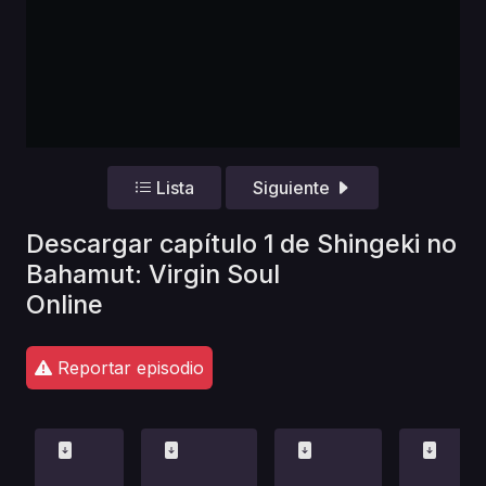
Lista
Siguiente
Descargar capítulo 1 de Shingeki no
Bahamut: Virgin Soul
Online
Reportar episodio