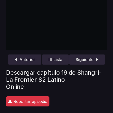
Anterior
Lista
Siguiente
Descargar capítulo 19 de Shangri-
La Frontier S2 Latino
Online
Reportar episodio