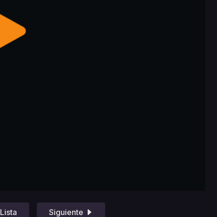
Lista
Siguiente