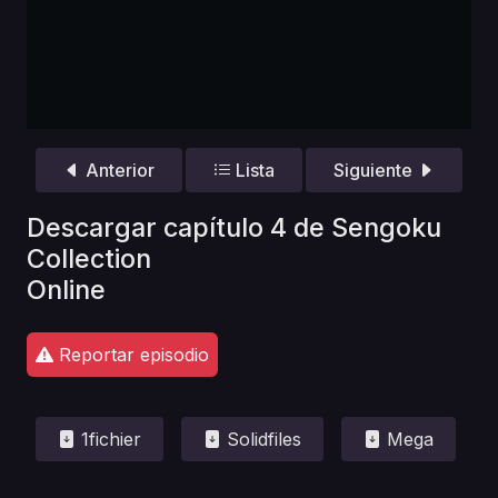
Anterior
Lista
Siguiente
Descargar capítulo 4 de Sengoku
Collection
Online
Reportar episodio
1fichier
Solidfiles
Mega