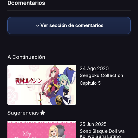
0
comentarios
Ver sección de comentarios
A Continuación
24 Ago 2020
Sengoku Collection
Capitulo 5
Sugerencias
25 Jun 2025
Sono Bisque Doll wa
Koi wo Suru Latino