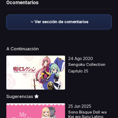
0
comentarios
Ver sección de comentarios
A Continuación
24 Ago 2020
Sengoku Collection
Capitulo 25
Sugerencias
25 Jun 2025
Sono Bisque Doll wa
Koi wo Suru Latino