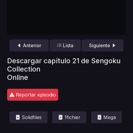
Anterior
Lista
Siguiente
Descargar capítulo 21 de Sengoku
Collection
Online
Reportar episodio
Solidfiles
1fichier
Mega