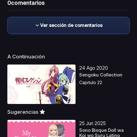
0
comentarios
Ver sección de comentarios
A Continuación
24 Ago 2020
Sengoku Collection
Capitulo 22
Sugerencias
25 Jun 2025
Sono Bisque Doll wa
Koi wo Suru Latino