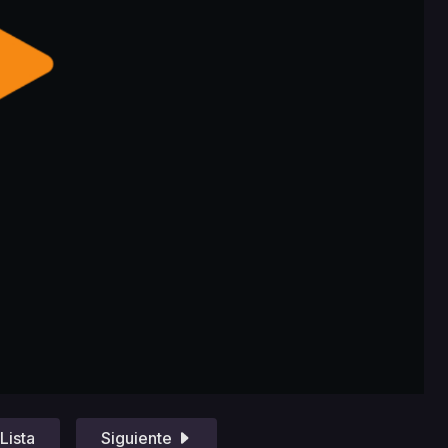
Lista
Siguiente