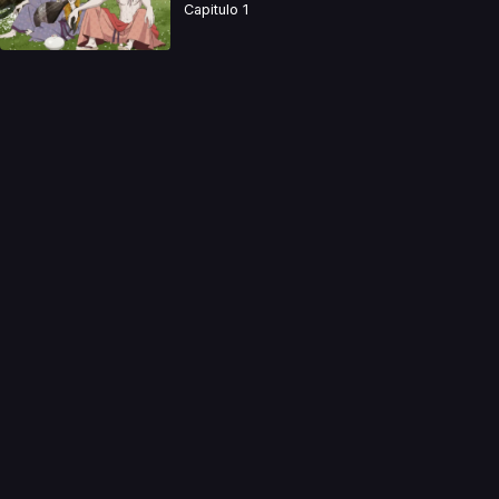
Capitulo 1