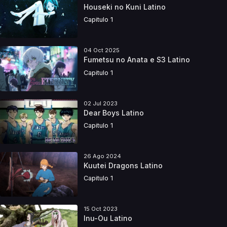
Houseki no Kuni Latino
Capitulo 1
04 Oct 2025
Fumetsu no Anata e S3 Latino
Capitulo 1
02 Jul 2023
Dear Boys Latino
Capitulo 1
26 Ago 2024
Kuutei Dragons Latino
Capitulo 1
15 Oct 2023
Inu-Ou Latino