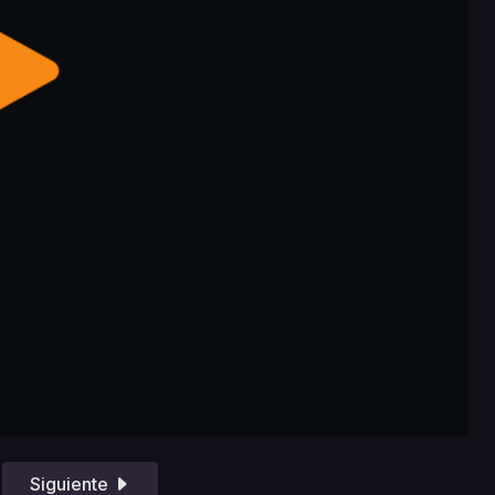
Siguiente