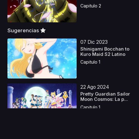
Capitulo 2
Sugerencias
07 Dic 2023
Shinigami Bocchan to
Kuro Maid S2 Latino
Capitulo 1
22 Ago 2024
Pretty Guardian Sailor
Moon Cosmos: La p...
Capitulo 1
24 Ago 2020