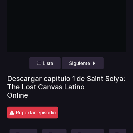
Lista
Siguiente
Descargar capítulo 1 de Saint Seiya:
The Lost Canvas Latino
Online
Reportar episodio