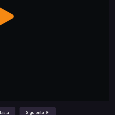
Lista
Siguiente