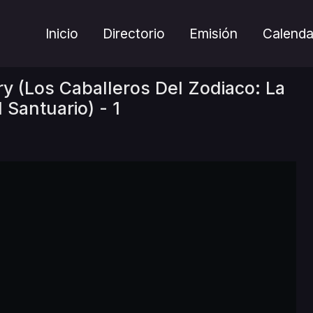
Inicio
Directorio
Emisión
Calenda
y (Los Caballeros Del Zodiaco: La
Santuario) - 1