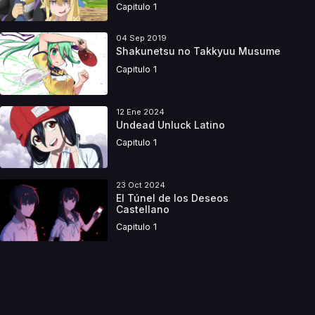
Capitulo 1
04 Sep 2019
Shakunetsu no Takkyuu Musume
Capitulo 1
12 Ene 2024
Undead Unluck Latino
Capitulo 1
23 Oct 2024
El Túnel de los Deseos
Castellano
Capitulo 1