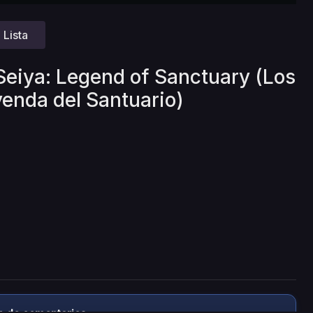
Lista
 Seiya: Legend of Sanctuary (Los
yenda del Santuario)