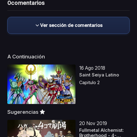
0
comentarios
Ver sección de comentarios
A Continuación
16 Ago 2018
Saint Seiya Latino
Capitulo 2
Sugerencias
20 Nov 2019
Fullmetal Alchemist:
Brotherhood - 4-