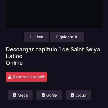
Lista
Siguiente
Descargar capítulo 1 de Saint Seiya
Latino
Online
Reportar episodio
Mega
Gofile
Cloud