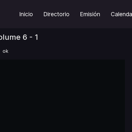
Inicio
Directorio
Emisión
Calenda
lume 6 - 1
ok