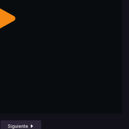
Siguiente