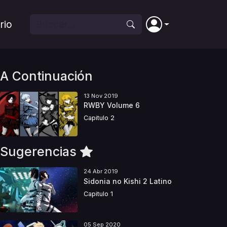
rio
A Continuación
13 Nov 2019
RWBY Volume 6
Capitulo 2
Sugerencias
24 Abr 2019
Sidonia no Kishi 2 Latino
Capitulo 1
05 Sep 2020