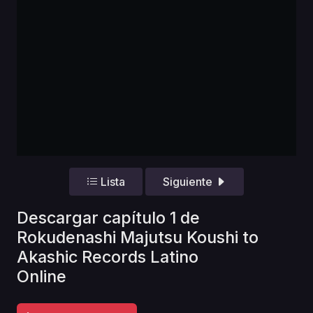
Lista
Siguiente
Descargar capítulo 1 de
Rokudenashi Majutsu Koushi to
Akashic Records Latino
Online