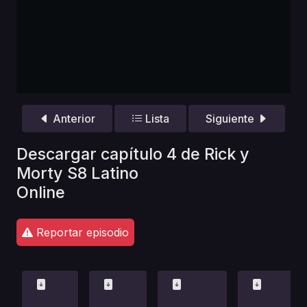
Anterior
Lista
Siguiente
Descargar capítulo 4 de Rick y
Morty S8 Latino
Online
Reportar episodio