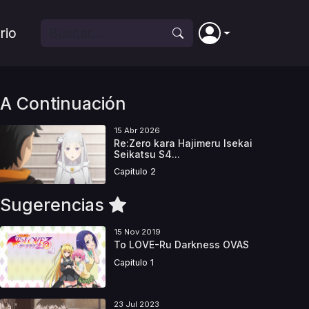
rio
A Continuación
15 Abr 2026
Re:Zero kara Hajimeru Isekai
Seikatsu S4...
Capitulo 2
Sugerencias
15 Nov 2019
To LOVE-Ru Darkness OVAS
Capitulo 1
23 Jul 2023