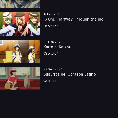
17 Feb 2021
I★Chu: Halfway Through the Idol
Capitulo 1
05 Sep 2020
Katte ni Kaizou
Capitulo 1
23 Sep 2024
Susurros del Corazón Latino
Capitulo 1