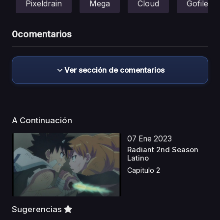
Pixeldrain
Mega
Cloud
Gofile
0
comentarios
Ver sección de comentarios
A Continuación
07 Ene 2023
Radiant 2nd Season
Latino
Capitulo 2
Sugerencias