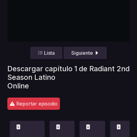
Lista
Siguiente
Descargar capítulo 1 de Radiant 2nd
Season Latino
Online
Reportar episodio