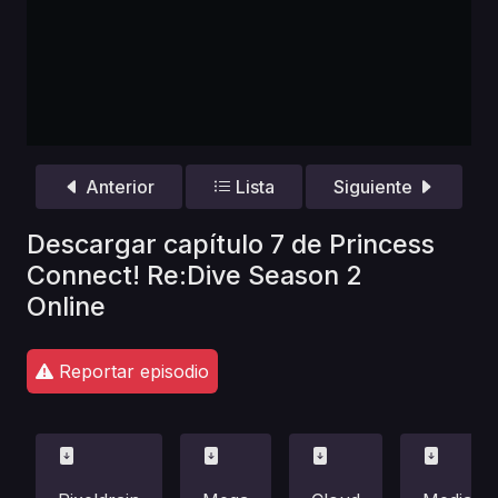
Anterior
Lista
Siguiente
Descargar capítulo 7 de Princess
Connect! Re:Dive Season 2
Online
Reportar episodio