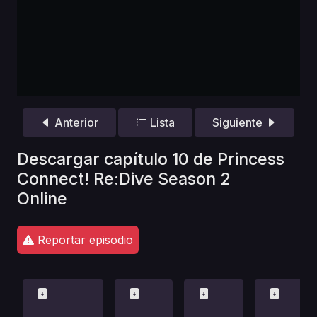
Anterior
Lista
Siguiente
Descargar capítulo 10 de Princess
Connect! Re:Dive Season 2
Online
Reportar episodio