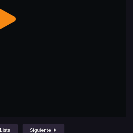
Lista
Siguiente