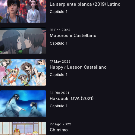
La serpiente blanca (2019) Latino
Capitulo 1
15 Ene 2024
Maboroshi Castellano
Capitulo 1
17 May 2023
Happy☆Lesson Castellano
Capitulo 1
14 Dic 2021
Hakuouki OVA (2021)
Capitulo 1
27 Ago 2022
Chimimo