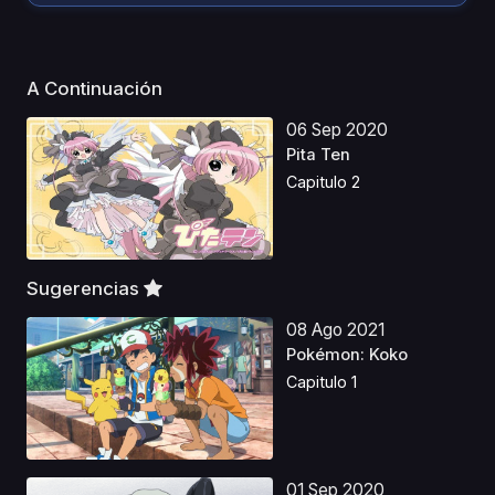
A Continuación
06 Sep 2020
Pita Ten
Capitulo 2
Sugerencias
08 Ago 2021
Pokémon: Koko
Capitulo 1
01 Sep 2020