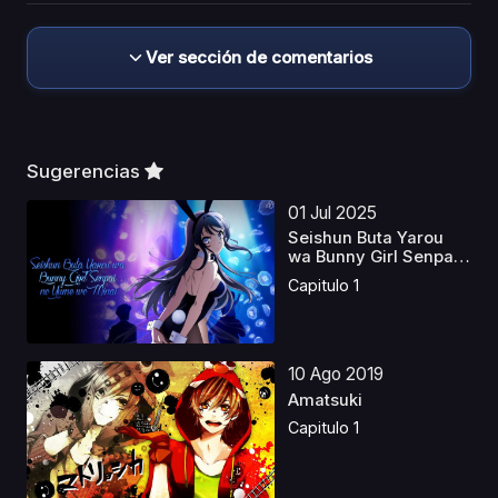
Ver sección de comentarios
Sugerencias
01 Jul 2025
Seishun Buta Yarou
wa Bunny Girl Senpai
...
Capitulo 1
10 Ago 2019
Amatsuki
Capitulo 1