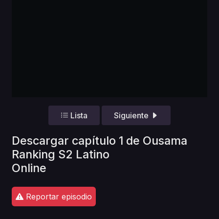
Lista
Siguiente
Descargar capítulo 1 de Ousama
Ranking S2 Latino
Online
Reportar episodio