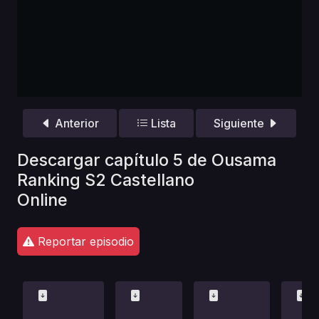
Anterior
Lista
Siguiente
Descargar capítulo 5 de Ousama
Ranking S2 Castellano
Online
Reportar episodio