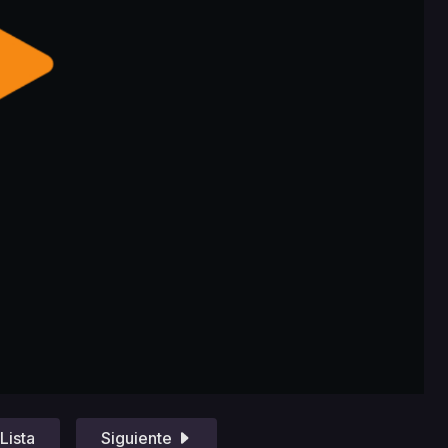
Lista
Siguiente