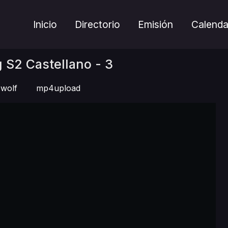
Inicio
Directorio
Emisión
Calenda
S2 Castellano - 3
wolf
mp4upload