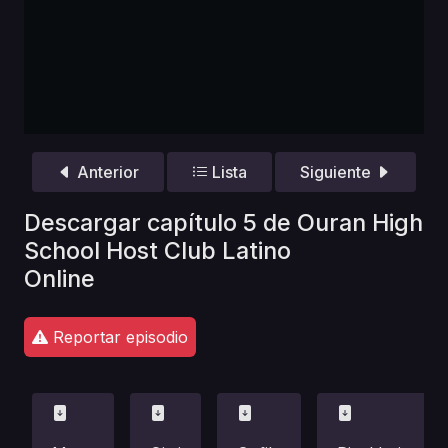
Anterior
Lista
Siguiente
Descargar capítulo 5 de Ouran High
School Host Club Latino
Online
Reportar episodio