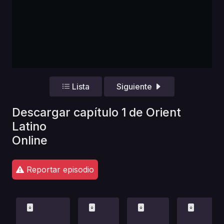
Lista
Siguiente
Descargar capítulo 1 de Orient
Latino
Online
Reportar episodio