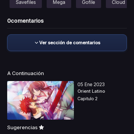
Savefiles
Mega
Gofile
Cloud
0
comentarios
Ver sección de comentarios
A Continuación
05 Ene 2023
Orient Latino
Capitulo 2
Sugerencias