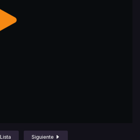
Lista
Siguiente