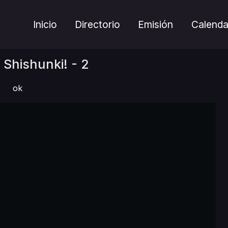
Inicio
Directorio
Emisión
Calenda
Shishunki! - 2
ok