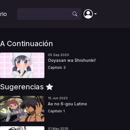
rio
A Continuación
05 Sep 2020
Ooyasan wa Shishunki!
Capitulo 3
Sugerencias
15 Jun 2023
Ao no 6-gou Latino
Capitulo 1
01 May 2019