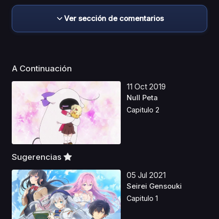
Ver sección de comentarios
A Continuación
11 Oct 2019
Null Peta
Capitulo 2
Sugerencias
05 Jul 2021
Seirei Gensouki
Capitulo 1