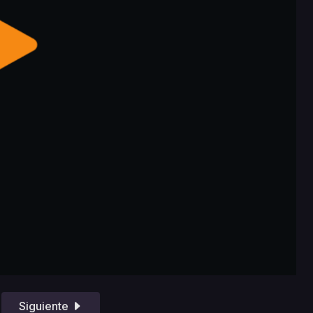
Siguiente