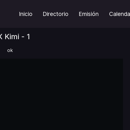
Inicio
Directorio
Emisión
Calenda
 Kimi - 1
ok