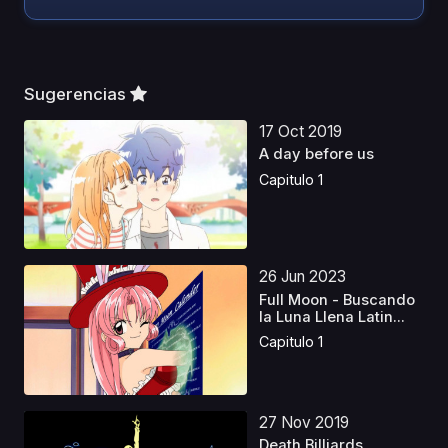
Sugerencias
17 Oct 2019
A day before us
Capitulo 1
26 Jun 2023
Full Moon - Buscando
la Luna Llena Latin...
Capitulo 1
27 Nov 2019
Death Billiards