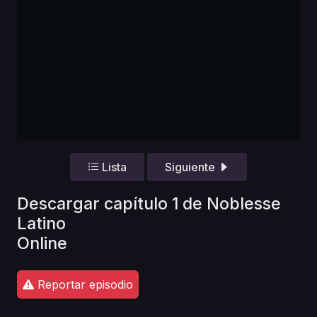
Lista
Siguiente
Descargar capítulo 1 de Noblesse
Latino
Online
Reportar episodio