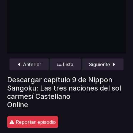
Anterior
Lista
Siguiente
Descargar capítulo 9 de Nippon
Sangoku: Las tres naciones del sol
carmesí Castellano
Online
Reportar episodio