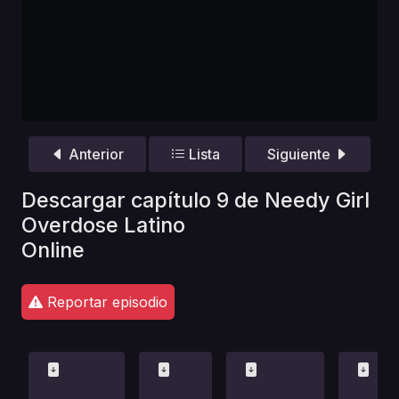
Anterior
Lista
Siguiente
Descargar capítulo 9 de Needy Girl
Overdose Latino
Online
Reportar episodio