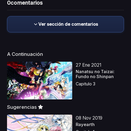
0
comentarios
Ver sección de comentarios
A Continuación
27 Ene 2021
Nanatsu no Taizai:
Fundo no Shinpan
Capitulo 3
Sugerencias
08 Nov 2019
Rayearth