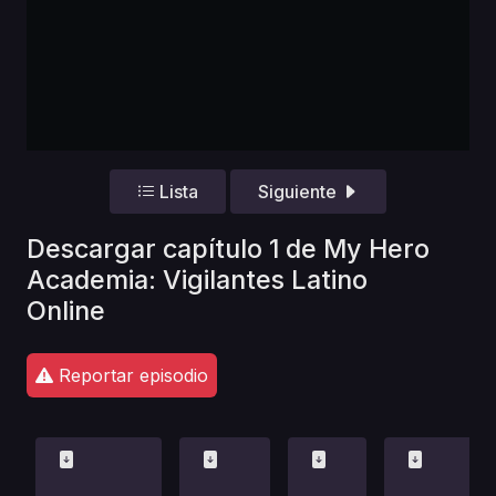
Lista
Siguiente
Descargar capítulo 1 de My Hero
Academia: Vigilantes Latino
Online
Reportar episodio