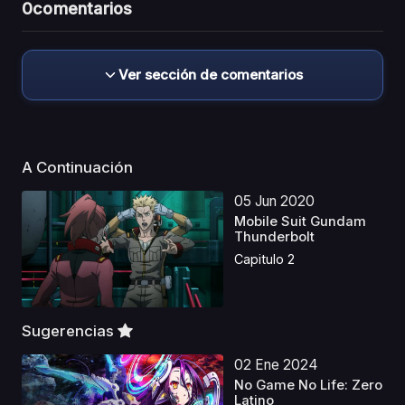
0
comentarios
Ver sección de comentarios
A Continuación
05 Jun 2020
Mobile Suit Gundam
Thunderbolt
Capitulo 2
Sugerencias
02 Ene 2024
No Game No Life: Zero
Latino