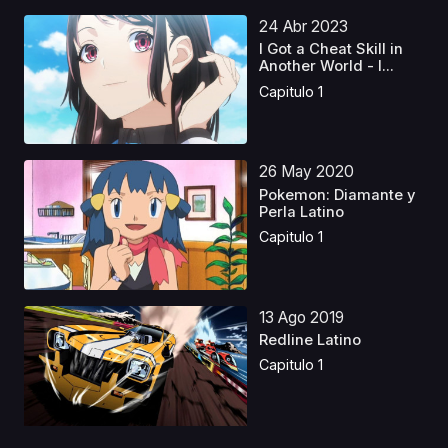
24 Abr 2023
I Got a Cheat Skill in
Another World - I...
Capitulo 1
26 May 2020
Pokemon: Diamante y
Perla Latino
Capitulo 1
13 Ago 2019
Redline Latino
Capitulo 1