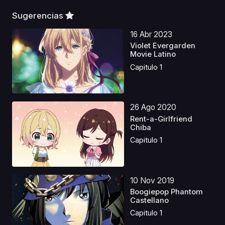
Sugerencias
16 Abr 2023
Violet Evergarden
Movie Latino
Capitulo 1
26 Ago 2020
Rent-a-Girlfriend
Chiba
Capitulo 1
10 Nov 2019
Boogiepop Phantom
Castellano
Capitulo 1