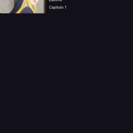
Capitulo 1