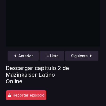
Anterior
Lista
Siguiente
Descargar capítulo 2 de
Mazinkaiser Latino
Online
Reportar episodio