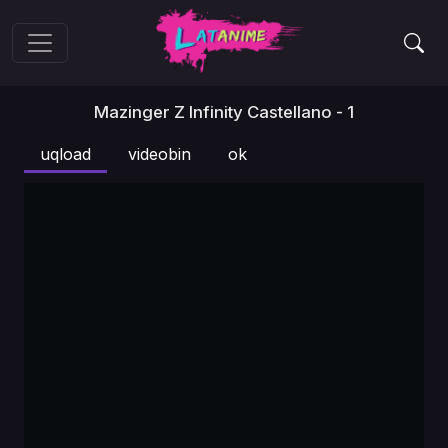
Mazinger Z Infinity Castellano - 1
uqload
videobin
ok