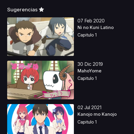
Sugerencias
07 Feb 2020
Ni no Kuni Latino
Capitulo 1
30 Dic 2019
MahoYome
Capitulo 1
02 Jul 2021
Kanojo mo Kanojo
Capitulo 1