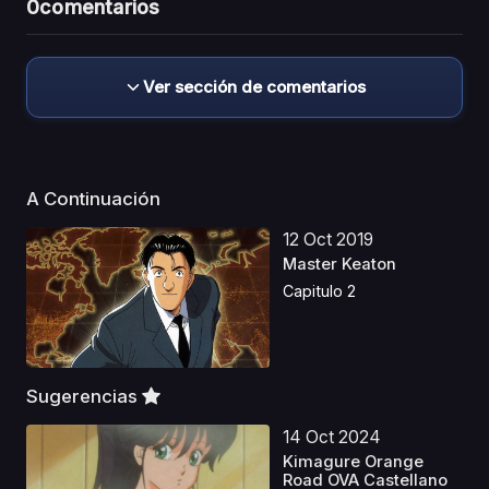
0
comentarios
Ver sección de comentarios
A Continuación
12 Oct 2019
Master Keaton
Capitulo 2
Sugerencias
14 Oct 2024
Kimagure Orange
Road OVA Castellano