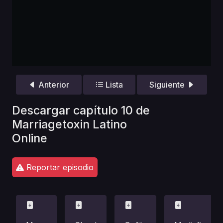
Anterior
Lista
Siguiente
Descargar capítulo 10 de
Marriagetoxin Latino
Online
Reportar episodio