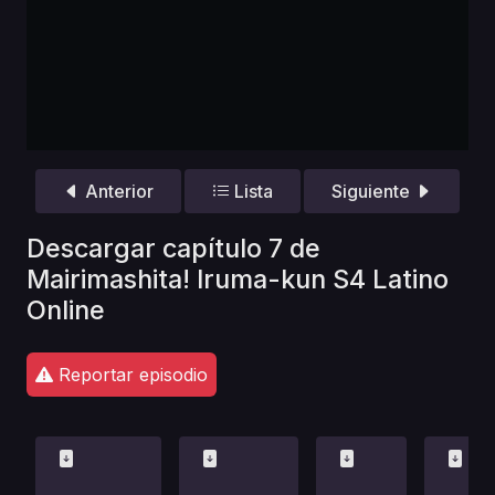
Anterior
Lista
Siguiente
Descargar capítulo 7 de
Mairimashita! Iruma-kun S4 Latino
Online
Reportar episodio