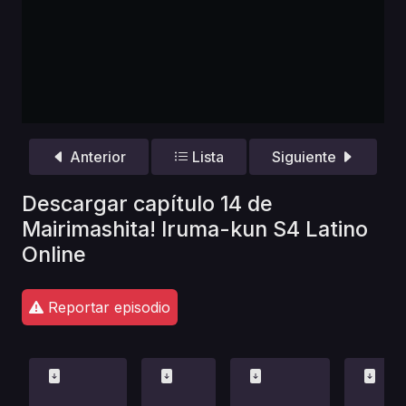
Anterior
Lista
Siguiente
Descargar capítulo 14 de
Mairimashita! Iruma-kun S4 Latino
Online
Reportar episodio